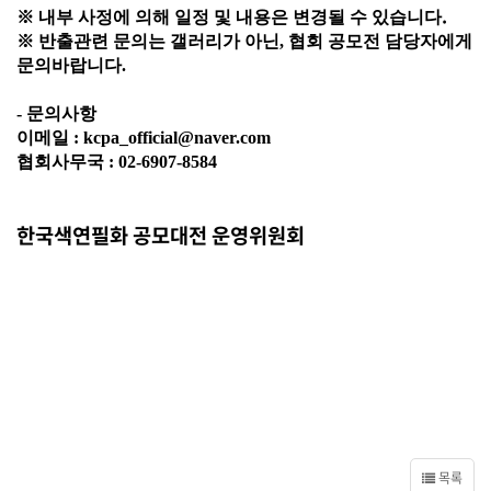
.
※
내부 사정에 의해 일정 및 내용은 변경될 수 있습니다
※
반출관련 문의는 갤러리가 아닌, 협회 공모전 담당자에게
문의바랍니다.
- 문의사항
이메일 : kcpa_official@naver.com
협회사무국 : 02-6907-8584
한국색연필화 공모대전 운영위원회
목록