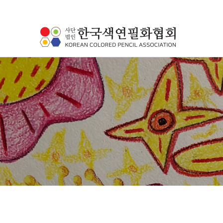
하위분류
하위분류
하위분류