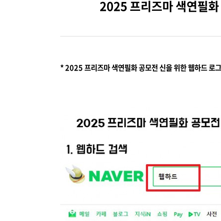
2025 프리즈마 색연필화
* 2025 프리즈마 색연필화 공모전 신을 위한 웹하드 로그