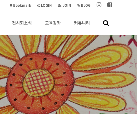
Bookmark
LOGIN
JOIN
BLOG
전시회소식
교육강좌
커뮤니티