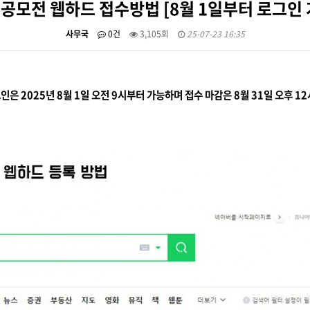
 공모전 웹하드 접수방법 [8월 1일부터 로그인
사무국
0건
3,105회
25-07-23 16:35
인은 2025년 8월 1일 오전 9시부터 가능하며 접수 마감은 8월 31일 오후 1