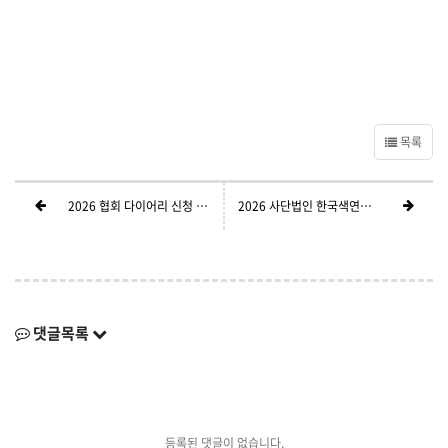
목록
2026 협회 다이어리 신청 공지
2026 사단법인 한국색연필화협회 신규회원 공지
댓글목록
등록된 댓글이 없습니다.